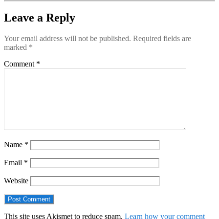
Leave a Reply
Your email address will not be published.
Required fields are
marked
*
Comment
*
Name
*
Email
*
Website
This site uses Akismet to reduce spam.
Learn how your comment