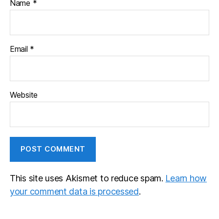
Name
*
Email
*
Website
This site uses Akismet to reduce spam.
Learn how
your comment data is processed
.